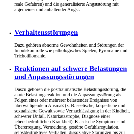
reale Gefahren) und die generalisierte Angststörung mit
algemeiner und anhaltender Angst.
Verhaltensstörungen
Dazu gehören abnorme Gewohnheiten und Störungen der
Impulskontrolle wie pathologisches Spielen, Pyromanie und
Trichotillomanie.
Reaktionen auf schwere Belastungen
und Anpassungsstörungen
Daszu gehören die posttraumatische Belastungsstörung, die
akute Belastungsreaktion und die Anpassungsstörung als
Folgen eines oder mehrerer belastender Ereignisse von
überwältigendem Ausmaß (z. B. seelische, körperliche und
sexualisierte Gewalt sowie Vernachlässigung in der Kindheit,
schwerer Unfall, Naturkatastrophe, Diagnose einer
lebensbedrohlichen Krankheit). Klassische Symptome sind
Übererregung, Vermeidung, gestörte Gefühlsregulation,
selbstdestruktives Verhalten, dissoziative Störungen bis zur