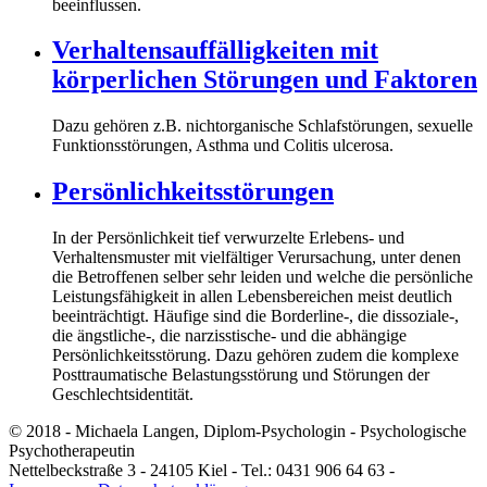
beeinflussen.
Verhaltensauffälligkeiten mit
körperlichen Störungen und Faktoren
Dazu gehören z.B. nichtorganische Schlafstörungen, sexuelle
Funktionsstörungen, Asthma und Colitis ulcerosa.
Persönlichkeitsstörungen
In der Persönlichkeit tief verwurzelte Erlebens- und
Verhaltensmuster mit vielfältiger Verursachung, unter denen
die Betroffenen selber sehr leiden und welche die persönliche
Leistungsfähigkeit in allen Lebensbereichen meist deutlich
beeinträchtigt. Häufige sind die Borderline-, die dissoziale-,
die ängstliche-, die narzisstische- und die abhängige
Persönlichkeitsstörung. Dazu gehören zudem die komplexe
Posttraumatische Belastungsstörung und Störungen der
Geschlechtsidentität.
© 2018 - Michaela Langen, Diplom-Psychologin - Psychologische
Psychotherapeutin
Nettelbeckstraße 3 - 24105 Kiel - Tel.: 0431 906 64 63 -