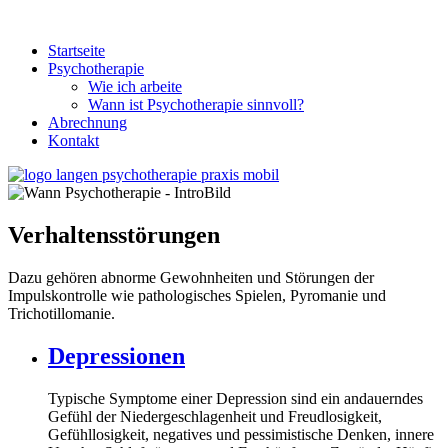
Startseite
Psychotherapie
Wie ich arbeite
Wann ist Psychotherapie sinnvoll?
Abrechnung
Kontakt
Verhaltensstörungen
Dazu gehören abnorme Gewohnheiten und Störungen der
Impulskontrolle wie pathologisches Spielen, Pyromanie und
Trichotillomanie.
Depressionen
Typische Symptome einer Depression sind ein andauerndes
Gefühl der Niedergeschlagenheit und Freudlosigkeit,
Gefühllosigkeit, negatives und pessimistische Denken, innere